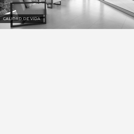
CALIDAD DE VIDA