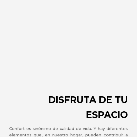
DISFRUTA DE TU
ESPACIO
Confort es sinónimo de calidad de vida. Y hay diferentes
elementos que, en nuestro hogar, pueden contribuir a