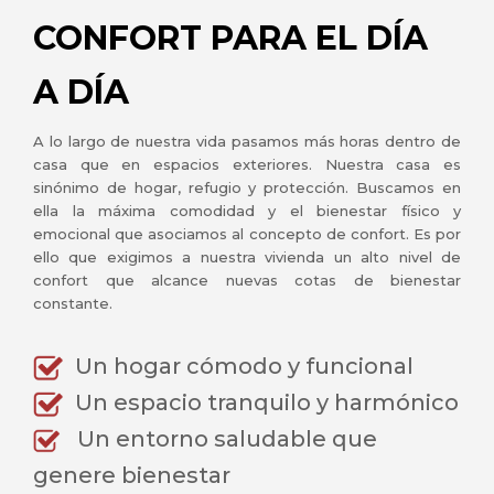
CONFORT PARA EL DÍA
A DÍA
A lo largo de nuestra vida pasamos más horas dentro de
casa que en espacios exteriores. Nuestra casa es
sinónimo de hogar, refugio y protección. Buscamos en
ella la máxima comodidad y el bienestar físico y
emocional que asociamos al concepto de confort. Es por
ello que exigimos a nuestra vivienda un alto nivel de
confort que alcance nuevas cotas de bienestar
constante.
Un hogar cómodo y funcional
Un espacio tranquilo y harmónico
Un entorno saludable que
genere bienestar