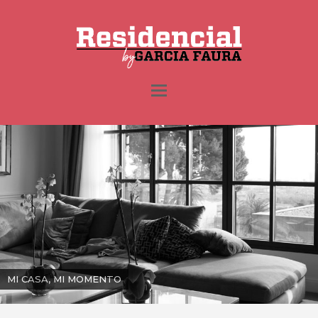
MI CASA, MI MOMENTO