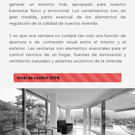
generar un entorno más apropiado para nuestro
bienestar físico y emocional. Los cerramientos son, en
gran medida, parte esencial de los elementos de
regulación de la calidad de nuestra vivienda.
Y es que una ventana no cumple tan solo una función de
apertura o de connexión visual entre el interior y el
exterior. Las ventanas son elementos esenciales para el
control térmico de un hogar, fuentes de iluminación y
ventilación naturales y aislantes acústicos de la vivienda.
Nivel de confort
100%