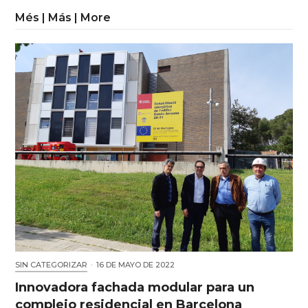
Més | Más | More
SIN CATEGORIZAR
·
16 DE MAYO DE 2022
Innovadora fachada modular para un
complejo residencial en Barcelona