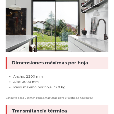
Dimensiones máximas por hoja
Ancho: 2200 mm.
Alto: 3000 mm.
Peso máximo por hoja: 320 kg.
Consulte peso y dimensiones máximas para el resta de tipologías.
Transmitancia térmica