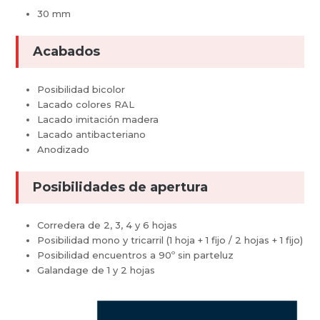
30 mm
Acabados
Posibilidad bicolor
Lacado colores RAL
Lacado imitación madera
Lacado antibacteriano
Anodizado
Posibilidades de apertura
Corredera de 2, 3, 4 y 6 hojas
Posibilidad mono y tricarril (1 hoja + 1 fijo / 2 hojas + 1 fijo)
Posibilidad encuentros a 90º sin parteluz
Galandage de 1 y 2 hojas