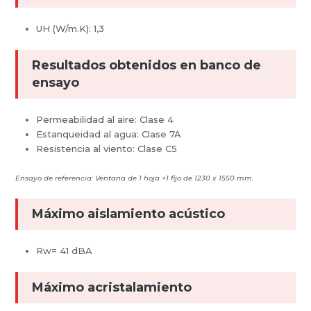
UH (W/m.K): 1,3
Resultados obtenidos en banco de
ensayo
Permeabilidad al aire: Clase 4
Estanqueidad al agua: Clase 7A
Resistencia al viento: Clase C5
Ensayo de referencia: Ventana de 1 hoja +1 fijo de 1230 x 1550 mm.
Máximo aislamiento acústico
Rw= 41 dBA
Máximo acristalamiento