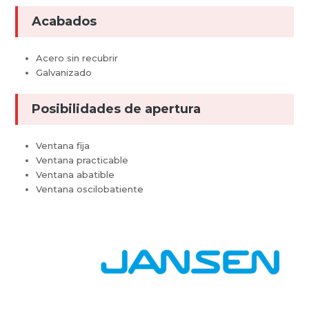
Acabados
Acero sin recubrir
Galvanizado
Posibilidades de apertura
Ventana fija
Ventana practicable
Ventana abatible
Ventana oscilobatiente