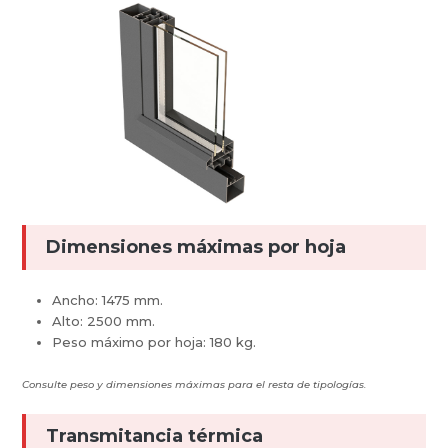
Dimensiones máximas por hoja
Ancho: 1475 mm.
Alto: 2500 mm.
Peso máximo por hoja: 180 kg.
Consulte peso y dimensiones máximas para el resta de tipologías.
Transmitancia térmica